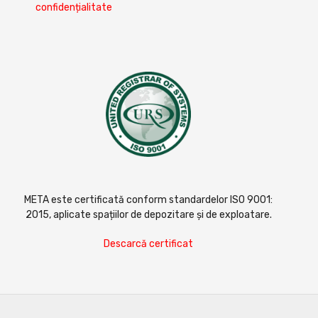
confidențialitate
META este certificată conform standardelor ISO 9001:
2015, aplicate spațiilor de depozitare și de exploatare.
Descarcă certificat