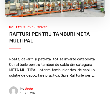
NOUTATI SI EVENIMENTE
RAFTURI PENTRU TAMBURI META
MULTIPAL
Roata, de-ar fi şi pătrată, tot se învârte câteodată.
Cu rafturile pentru tamburi de cablu din categoria
META MULTIPAL, oferim tamburilor dvs. de cablu o
soluție de depozitare practică. Spre Rafturile pent...
by
Ando
10-iul.-2020